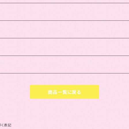
商品一覧に戻る
づく表記