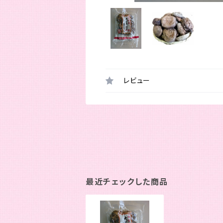
レビュー
最近チェックした商品