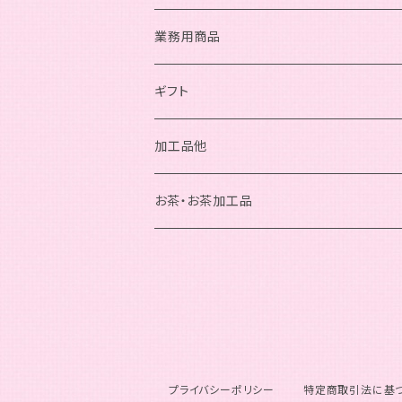
業務用商品
ギフト
加工品他
お茶・お茶加工品
プライバシーポリシー
特定商取引法に基